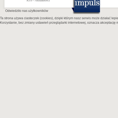
RSS - Aktualności
Odwiedziło nas
użytkowników
Ta strona używa ciasteczek (cookies), dzięki którym nasz serwis może działać lepie
Korzystanie, bez zmiany ustawień przeglądarki internetowej, oznacza akceptację n