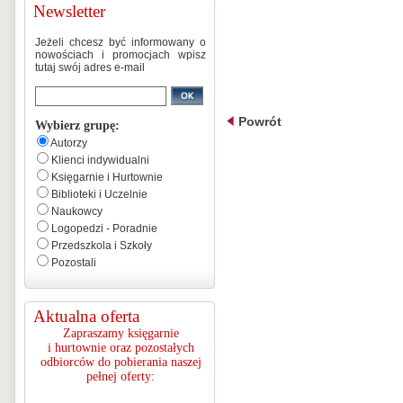
Newsletter
Jeżeli chcesz być informowany o
nowościach i promocjach wpisz
tutaj swój adres e-mail
Powrót
Wybierz grupę:
Autorzy
Klienci indywidualni
Księgarnie i Hurtownie
Biblioteki i Uczelnie
Naukowcy
Logopedzi - Poradnie
Przedszkola i Szkoły
Pozostali
Aktualna oferta
Zapraszamy księgarnie
i hurtownie oraz pozostałych
odbiorców do pobierania naszej
pełnej oferty: