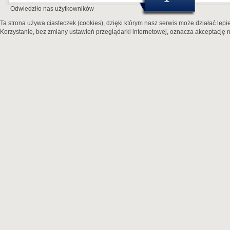
Odwiedziło nas
użytkowników
Ta strona używa ciasteczek (cookies), dzięki którym nasz serwis może działać lepie
Korzystanie, bez zmiany ustawień przeglądarki internetowej, oznacza akceptację n