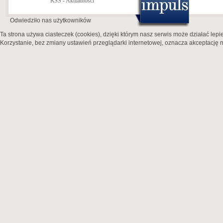
RSS - Aktualności
Odwiedziło nas
użytkowników
Ta strona używa ciasteczek (cookies), dzięki którym nasz serwis może działać lepie
Korzystanie, bez zmiany ustawień przeglądarki internetowej, oznacza akceptację n