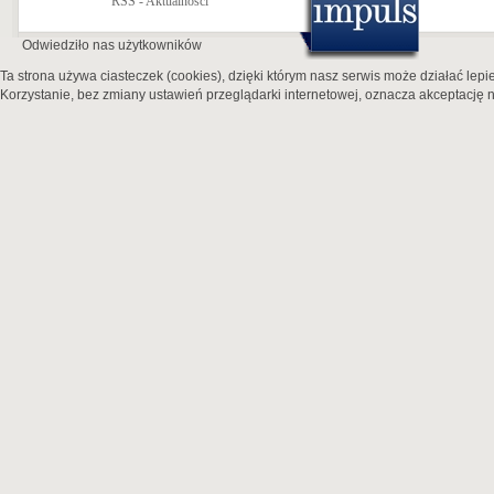
RSS - Aktualności
Odwiedziło nas
użytkowników
Ta strona używa ciasteczek (cookies), dzięki którym nasz serwis może działać lepie
Korzystanie, bez zmiany ustawień przeglądarki internetowej, oznacza akceptację n