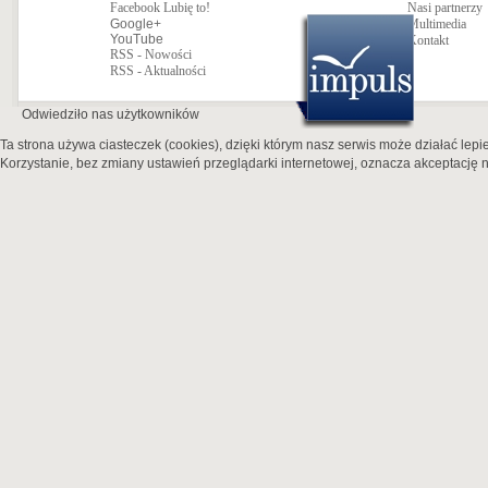
Facebook Lubię to!
Nasi partnerzy
Google+
Multimedia
YouTube
Kontakt
RSS - Nowości
RSS - Aktualności
Odwiedziło nas
użytkowników
Ta strona używa ciasteczek (cookies), dzięki którym nasz serwis może działać lepie
Korzystanie, bez zmiany ustawień przeglądarki internetowej, oznacza akceptację n