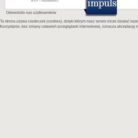
RSS - Aktualności
Odwiedziło nas
użytkowników
Ta strona używa ciasteczek (cookies), dzięki którym nasz serwis może działać lepie
Korzystanie, bez zmiany ustawień przeglądarki internetowej, oznacza akceptację n