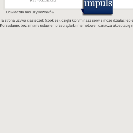
RSS - Aktualności
Odwiedziło nas
użytkowników
Ta strona używa ciasteczek (cookies), dzięki którym nasz serwis może działać lepie
Korzystanie, bez zmiany ustawień przeglądarki internetowej, oznacza akceptację n