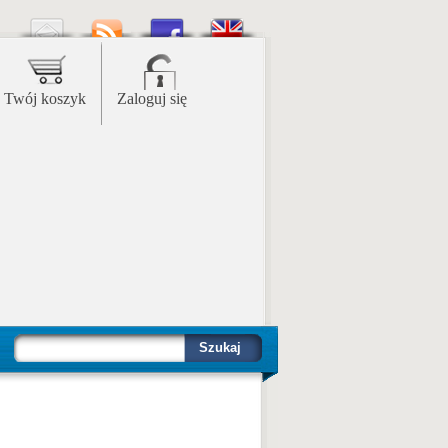
Twój koszyk
Zaloguj się
Szukaj