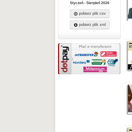
Styczeń - Sierpień 2026
pobierz plik csv
pobierz plik xml