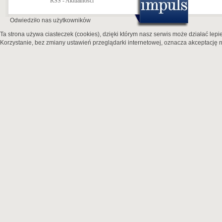
RSS - Aktualności
Odwiedziło nas
użytkowników
Ta strona używa ciasteczek (cookies), dzięki którym nasz serwis może działać lepie
Korzystanie, bez zmiany ustawień przeglądarki internetowej, oznacza akceptację n