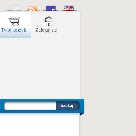
Twój koszyk
Zaloguj się
Szukaj