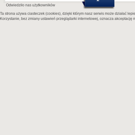
Odwiedziło nas
użytkowników
Ta strona używa ciasteczek (cookies), dzięki którym nasz serwis może działać lepie
Korzystanie, bez zmiany ustawień przeglądarki internetowej, oznacza akceptację n