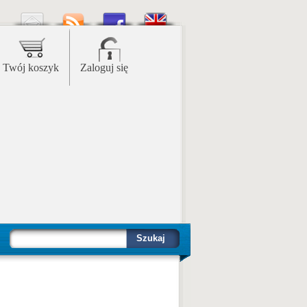
Twój koszyk
Zaloguj się
Szukaj