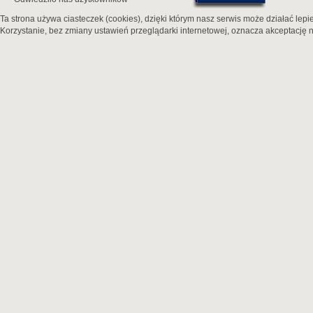
Ta strona używa ciasteczek (cookies), dzięki którym nasz serwis może działać lepie
Korzystanie, bez zmiany ustawień przeglądarki internetowej, oznacza akceptację n