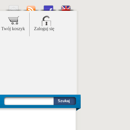
Twój koszyk
Zaloguj się
Szukaj