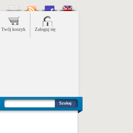
Twój koszyk
Zaloguj się
Szukaj