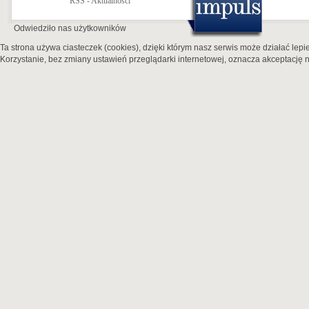
RSS - Aktualności
Odwiedziło nas
użytkowników
Ta strona używa ciasteczek (cookies), dzięki którym nasz serwis może działać lepie
Korzystanie, bez zmiany ustawień przeglądarki internetowej, oznacza akceptację n