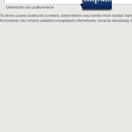
Odwiedziło nas
użytkowników
Ta strona używa ciasteczek (cookies), dzięki którym nasz serwis może działać lepie
Korzystanie, bez zmiany ustawień przeglądarki internetowej, oznacza akceptację n