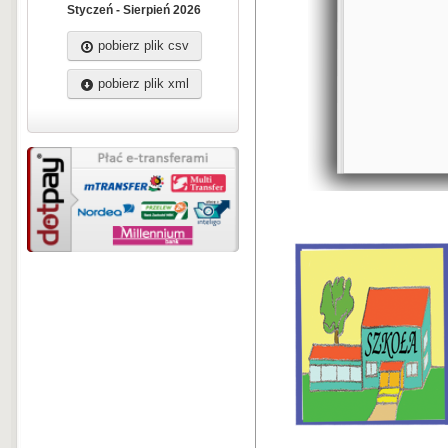
Styczeń - Sierpień 2026
pobierz plik csv
pobierz plik xml