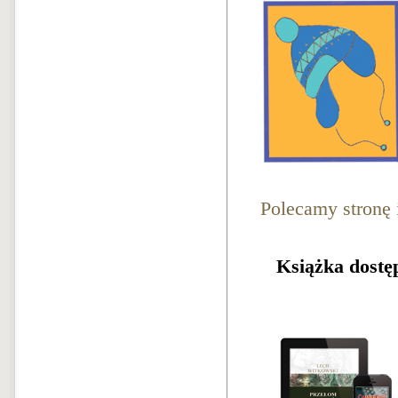
Polecamy stronę 
Książka dostęp