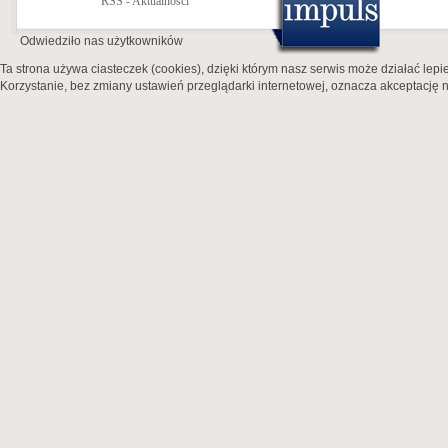
RSS - Aktualności
Odwiedziło nas
użytkowników
Ta strona używa ciasteczek (cookies), dzięki którym nasz serwis może działać lepie
Korzystanie, bez zmiany ustawień przeglądarki internetowej, oznacza akceptację n