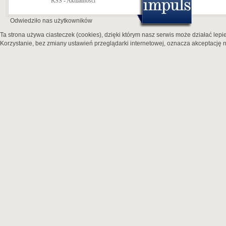
RSS - Aktualności
Odwiedziło nas
użytkowników
Ta strona używa ciasteczek (cookies), dzięki którym nasz serwis może działać lepie
Korzystanie, bez zmiany ustawień przeglądarki internetowej, oznacza akceptację n