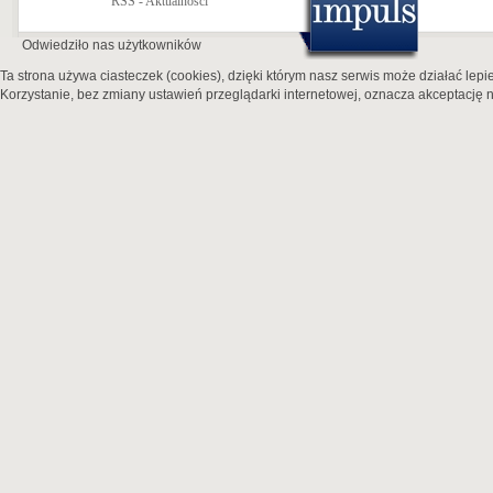
RSS - Aktualności
Odwiedziło nas
użytkowników
Ta strona używa ciasteczek (cookies), dzięki którym nasz serwis może działać lepie
Korzystanie, bez zmiany ustawień przeglądarki internetowej, oznacza akceptację n