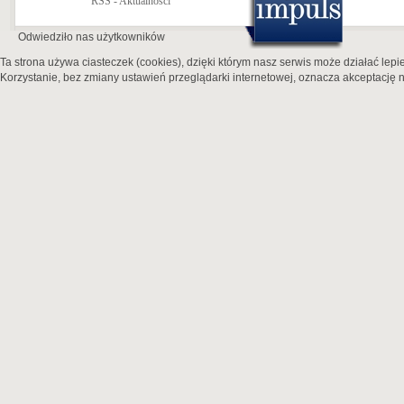
RSS - Aktualności
Odwiedziło nas
użytkowników
Ta strona używa ciasteczek (cookies), dzięki którym nasz serwis może działać lepie
Korzystanie, bez zmiany ustawień przeglądarki internetowej, oznacza akceptację n