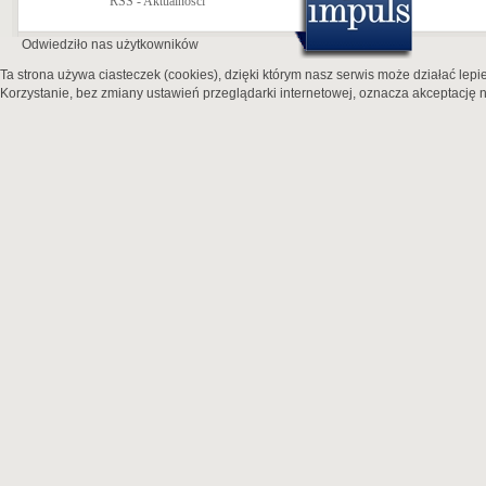
RSS - Aktualności
Odwiedziło nas
użytkowników
Ta strona używa ciasteczek (cookies), dzięki którym nasz serwis może działać lepie
Korzystanie, bez zmiany ustawień przeglądarki internetowej, oznacza akceptację n