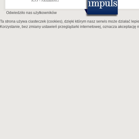
RSS - Aktualności
Odwiedziło nas
użytkowników
Ta strona używa ciasteczek (cookies), dzięki którym nasz serwis może działać lepie
Korzystanie, bez zmiany ustawień przeglądarki internetowej, oznacza akceptację n