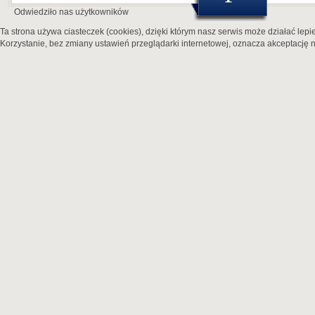
Odwiedziło nas
użytkowników
Ta strona używa ciasteczek (cookies), dzięki którym nasz serwis może działać lepie
Korzystanie, bez zmiany ustawień przeglądarki internetowej, oznacza akceptację n