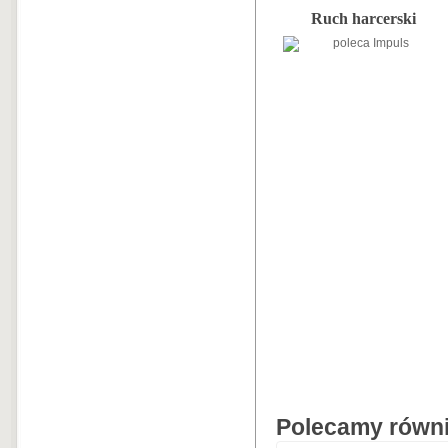
Ruch harcerski
Polecamy równie