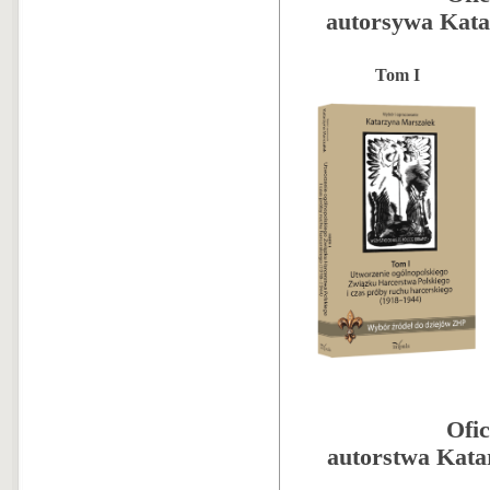
autorsywa Kata
Tom I
Ofi
autorstwa Kata