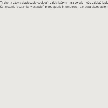
Ta strona używa ciasteczek (cookies), dzięki którym nasz serwis może działać lepie
Korzystanie, bez zmiany ustawień przeglądarki internetowej, oznacza akceptację n