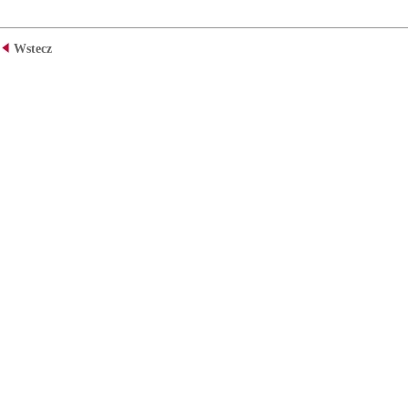
Wstecz