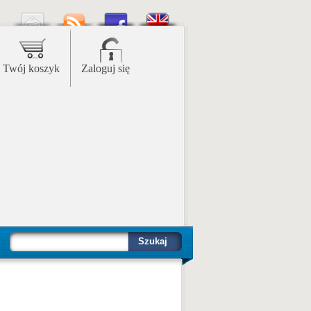
Twój koszyk
Zaloguj się
Szukaj