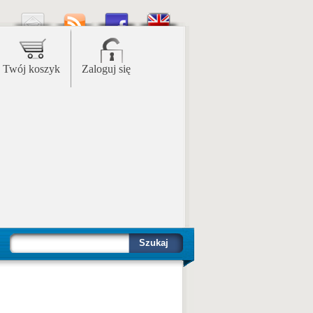
Twój koszyk
Zaloguj się
Szukaj