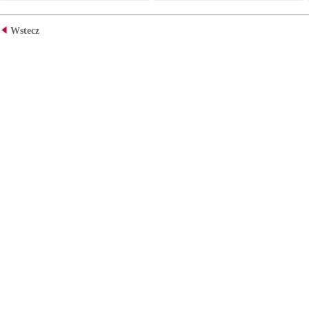
Wstecz