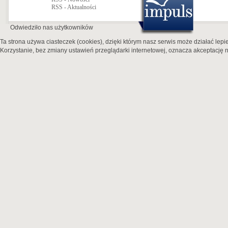
RSS - Aktualności
Odwiedziło nas
użytkowników
Ta strona używa ciasteczek (cookies), dzięki którym nasz serwis może działać lepie
Korzystanie, bez zmiany ustawień przeglądarki internetowej, oznacza akceptację n