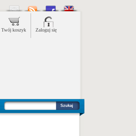
Twój koszyk
Zaloguj się
Szukaj