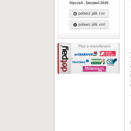
Styczeń - Sierpień 2026
pobierz plik csv
pobierz plik xml