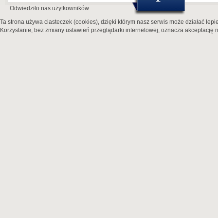
Odwiedziło nas
użytkowników
Ta strona używa ciasteczek (cookies), dzięki którym nasz serwis może działać lepie
Korzystanie, bez zmiany ustawień przeglądarki internetowej, oznacza akceptację n