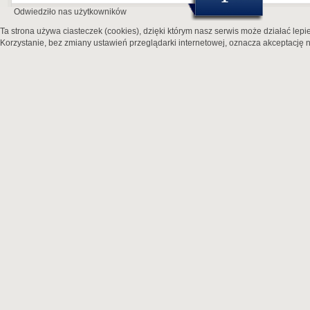
Odwiedziło nas
użytkowników
Ta strona używa ciasteczek (cookies), dzięki którym nasz serwis może działać lepie
Korzystanie, bez zmiany ustawień przeglądarki internetowej, oznacza akceptację n