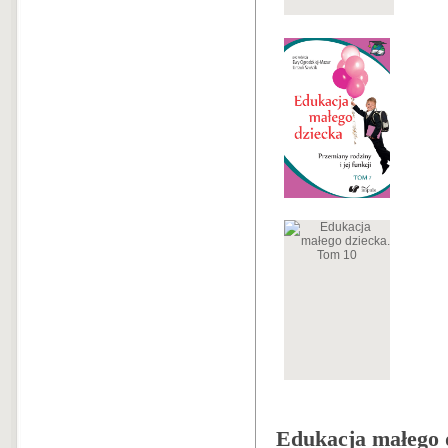
Edukacja małego d