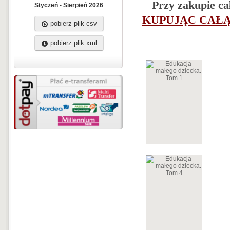
Przy zakupie ca
Styczeń - Sierpień 2026
KUPUJĄC CAŁĄ
pobierz plik csv
pobierz plik xml