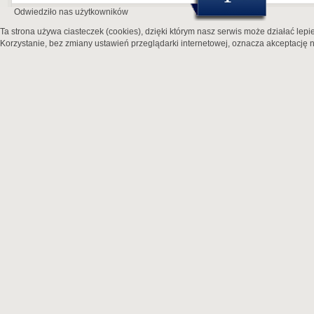
Odwiedziło nas
użytkowników
Ta strona używa ciasteczek (cookies), dzięki którym nasz serwis może działać lepie
Korzystanie, bez zmiany ustawień przeglądarki internetowej, oznacza akceptację n