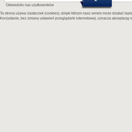
Odwiedziło nas
użytkowników
Ta strona używa ciasteczek (cookies), dzięki którym nasz serwis może działać lepie
Korzystanie, bez zmiany ustawień przeglądarki internetowej, oznacza akceptację n