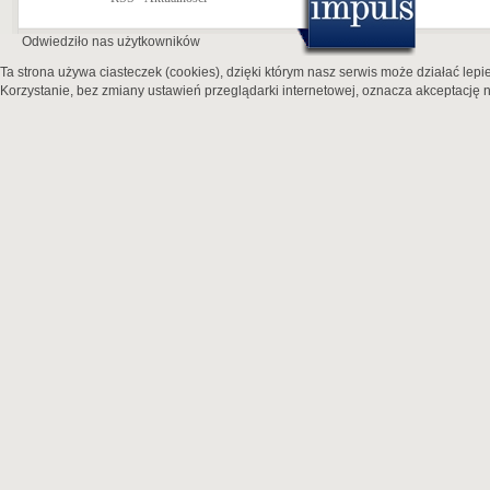
Odwiedziło nas
użytkowników
Ta strona używa ciasteczek (cookies), dzięki którym nasz serwis może działać lepie
Korzystanie, bez zmiany ustawień przeglądarki internetowej, oznacza akceptację n