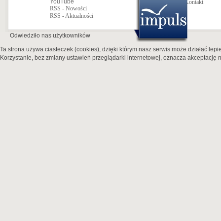
YouTube
Kontakt
RSS - Nowości
RSS - Aktualności
Odwiedziło nas
użytkowników
Ta strona używa ciasteczek (cookies), dzięki którym nasz serwis może działać lepie
Korzystanie, bez zmiany ustawień przeglądarki internetowej, oznacza akceptację n