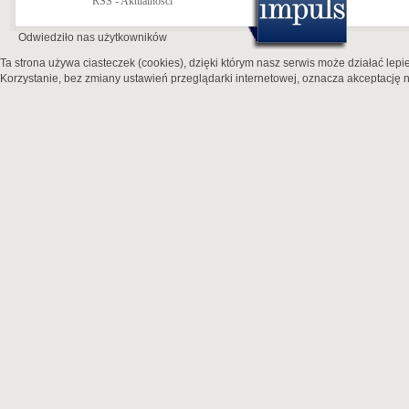
RSS - Aktualności
Odwiedziło nas
użytkowników
Ta strona używa ciasteczek (cookies), dzięki którym nasz serwis może działać lepie
Korzystanie, bez zmiany ustawień przeglądarki internetowej, oznacza akceptację n