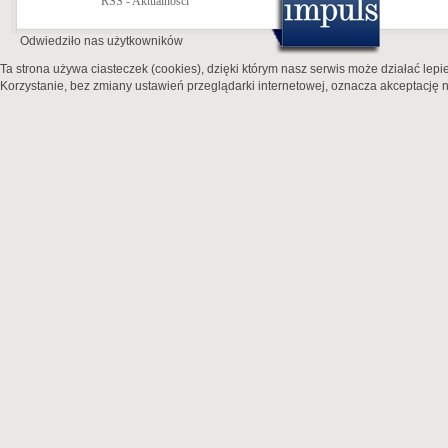
RSS - Aktualności
Odwiedziło nas
użytkowników
Ta strona używa ciasteczek (cookies), dzięki którym nasz serwis może działać lepie
Korzystanie, bez zmiany ustawień przeglądarki internetowej, oznacza akceptację n