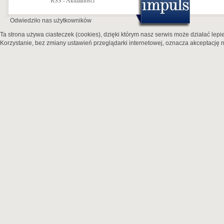
RSS - Aktualności
Odwiedziło nas
użytkowników
Ta strona używa ciasteczek (cookies), dzięki którym nasz serwis może działać lepie
Korzystanie, bez zmiany ustawień przeglądarki internetowej, oznacza akceptację n