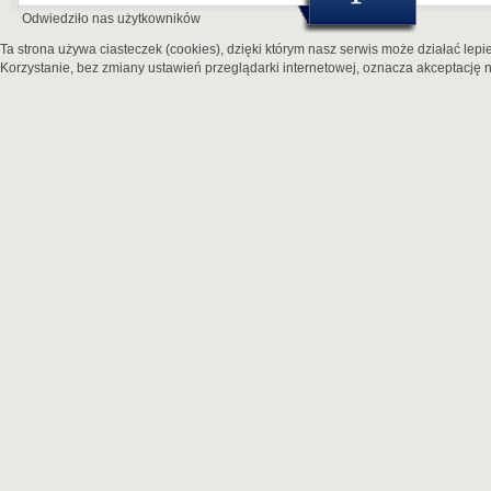
Odwiedziło nas
użytkowników
Ta strona używa ciasteczek (cookies), dzięki którym nasz serwis może działać lepie
Korzystanie, bez zmiany ustawień przeglądarki internetowej, oznacza akceptację n