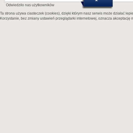
Odwiedziło nas
użytkowników
Ta strona używa ciasteczek (cookies), dzięki którym nasz serwis może działać lepie
Korzystanie, bez zmiany ustawień przeglądarki internetowej, oznacza akceptację n