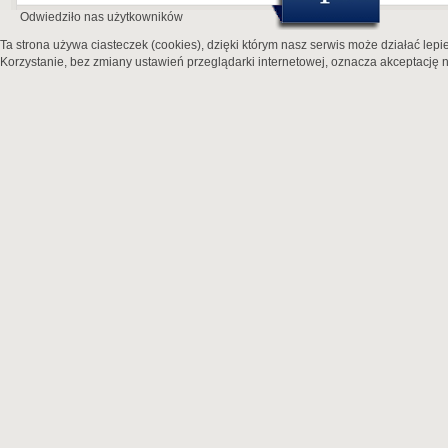
Odwiedziło nas
użytkowników
Ta strona używa ciasteczek (cookies), dzięki którym nasz serwis może działać lepie
Korzystanie, bez zmiany ustawień przeglądarki internetowej, oznacza akceptację n